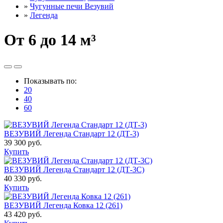
»
Чугунные печи Везувий
»
Легенда
От 6 до 14 м³
Показывать по:
20
40
60
ВЕЗУВИЙ Легенда Стандарт 12 (ДТ-3)
39 300 руб.
Купить
ВЕЗУВИЙ Легенда Стандарт 12 (ДТ-3С)
40 330 руб.
Купить
ВЕЗУВИЙ Легенда Ковка 12 (261)
43 420 руб.