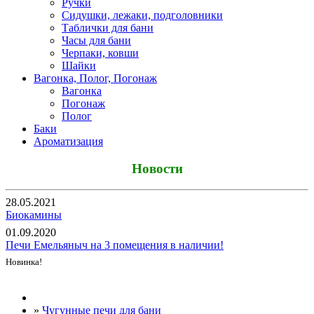
Ручки
Сидушки, лежаки, подголовники
Таблички для бани
Часы для бани
Черпаки, ковши
Шайки
Вагонка, Полог, Погонаж
Вагонка
Погонаж
Полог
Баки
Ароматизация
Новости
28.05.2021
Биокамины
01.09.2020
Печи Емельяныч на 3 помещения в наличии!
Новинка!
Все новости
»
Чугунные печи для бани