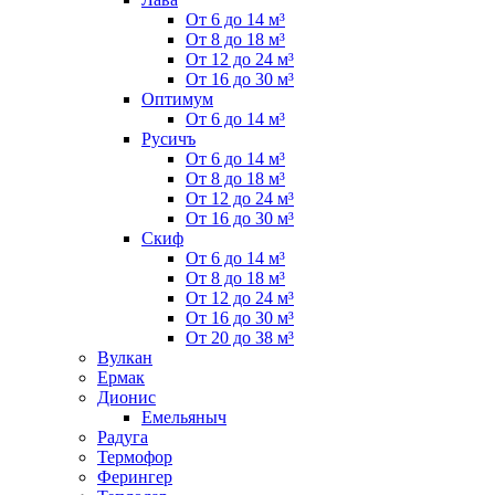
От 6 до 14 м³
От 8 до 18 м³
От 12 до 24 м³
От 16 до 30 м³
Оптимум
От 6 до 14 м³
Русичъ
От 6 до 14 м³
От 8 до 18 м³
От 12 до 24 м³
От 16 до 30 м³
Скиф
От 6 до 14 м³
От 8 до 18 м³
От 12 до 24 м³
От 16 до 30 м³
От 20 до 38 м³
Вулкан
Ермак
Дионис
Емельяныч
Радуга
Термофор
Ферингер