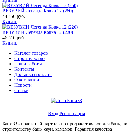
Купить
ВЕЗУВИЙ Легенда Ковка 12 (260)
44 450 руб.
Купить
ВЕЗУВИЙ Легенда Ковка 12 (220)
46 510 руб.
Купить
Каталог товаров
Строительство
Наши работы
Контакты
Доставка и оплата
О компании
Новости
Статьи
Личный кабинет
Вход
Регистрация
Бани33 - надежный партнер по продаже товаров для бань, по
строительству бань, саун, хамамов. Гарантия качества