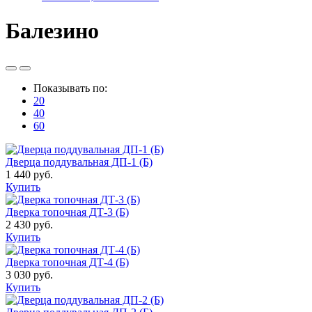
Балезино
Показывать по:
20
40
60
Дверца поддувальная ДП-1 (Б)
1 440 руб.
Купить
Дверка топочная ДТ-3 (Б)
2 430 руб.
Купить
Дверка топочная ДТ-4 (Б)
3 030 руб.
Купить