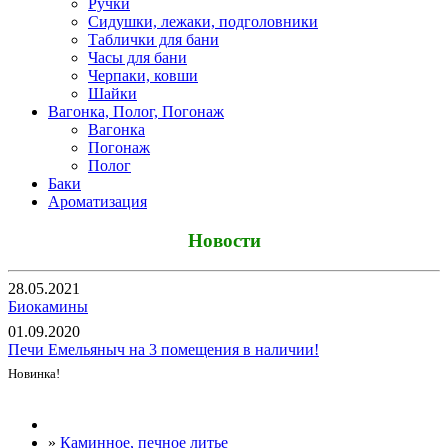
Ручки
Сидушки, лежаки, подголовники
Таблички для бани
Часы для бани
Черпаки, ковши
Шайки
Вагонка, Полог, Погонаж
Вагонка
Погонаж
Полог
Баки
Ароматизация
Новости
28.05.2021
Биокамины
01.09.2020
Печи Емельяныч на 3 помещения в наличии!
Новинка!
Все новости
»
Каминное, печное литье