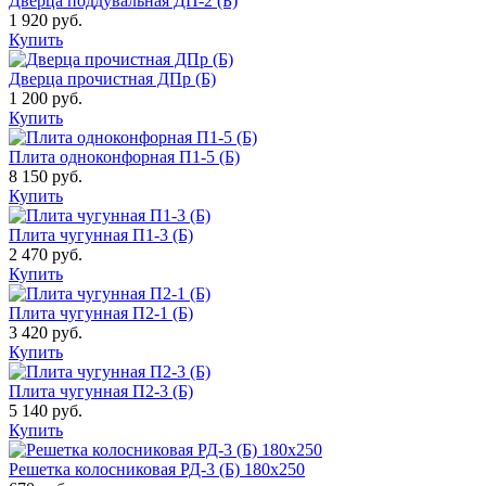
Дверца поддувальная ДП-2 (Б)
1 920 руб.
Купить
Дверца прочистная ДПр (Б)
1 200 руб.
Купить
Плита одноконфорная П1-5 (Б)
8 150 руб.
Купить
Плита чугунная П1-3 (Б)
2 470 руб.
Купить
Плита чугунная П2-1 (Б)
3 420 руб.
Купить
Плита чугунная П2-3 (Б)
5 140 руб.
Купить
Решетка колосниковая РД-3 (Б) 180х250