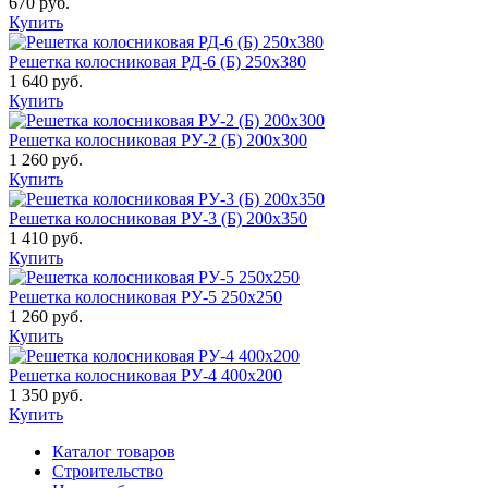
670 руб.
Купить
Решетка колосниковая РД-6 (Б) 250х380
1 640 руб.
Купить
Решетка колосниковая РУ-2 (Б) 200х300
1 260 руб.
Купить
Решетка колосниковая РУ-3 (Б) 200х350
1 410 руб.
Купить
Решетка колосниковая РУ-5 250х250
1 260 руб.
Купить
Решетка колосниковая РУ-4 400х200
1 350 руб.
Купить
Каталог товаров
Строительство