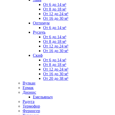
От 6 до 14 м³
От 8 до 18 м³
От 12 до 24 м³
От 16 до 30 м³
Оптимум
От 6 до 14 м³
Русичъ
От 6 до 14 м³
От 8 до 18 м³
От 12 до 24 м³
От 16 до 30 м³
Скиф
От 6 до 14 м³
От 8 до 18 м³
От 12 до 24 м³
От 16 до 30 м³
От 20 до 38 м³
Вулкан
Ермак
Дионис
Емельяныч
Радуга
Термофор
Ферингер