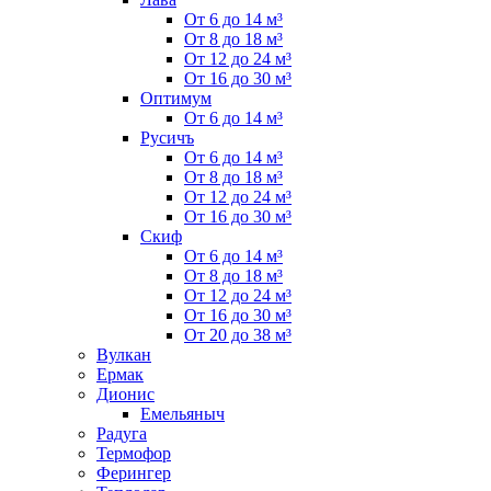
От 6 до 14 м³
От 8 до 18 м³
От 12 до 24 м³
От 16 до 30 м³
Оптимум
От 6 до 14 м³
Русичъ
От 6 до 14 м³
От 8 до 18 м³
От 12 до 24 м³
От 16 до 30 м³
Скиф
От 6 до 14 м³
От 8 до 18 м³
От 12 до 24 м³
От 16 до 30 м³
От 20 до 38 м³
Вулкан
Ермак
Дионис
Емельяныч
Радуга
Термофор
Ферингер