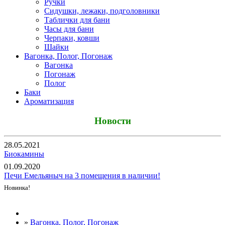
Ручки
Сидушки, лежаки, подголовники
Таблички для бани
Часы для бани
Черпаки, ковши
Шайки
Вагонка, Полог, Погонаж
Вагонка
Погонаж
Полог
Баки
Ароматизация
Новости
28.05.2021
Биокамины
01.09.2020
Печи Емельяныч на 3 помещения в наличии!
Новинка!
Все новости
»
Вагонка, Полог, Погонаж