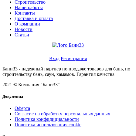
Строительство
Наши работы
Контакты
Доставка и оплата
О компании
Новости
Статьи
Личный кабинет
Вход
Регистрация
Бани33 - надежный партнер по продаже товаров для бань, по
строительству бань, саун, хамамов. Гарантия качества
2021 © Компания "Бани33"
Документы
Оферта
Согласие на обработку персональных данных
Политика конфидициальности
Политика использования cookie