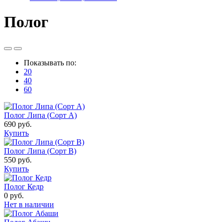
Полог
Показывать по:
20
40
60
Полог Липа (Сорт А)
690 руб.
Купить
Полог Липа (Сорт B)
550 руб.
Купить
Полог Кедр
0 руб.
Нет в наличии