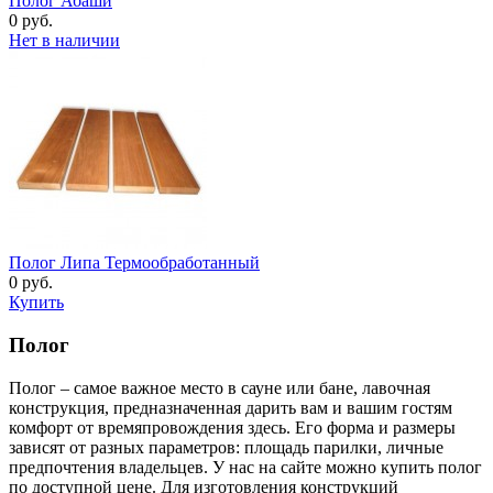
Полог Абаши
0 руб.
Нет в наличии
Полог Липа Термообработанный
0 руб.
Купить
Полог
Полог – самое важное место в сауне или бане, лавочная
конструкция, предназначенная дарить вам и вашим гостям
комфорт от времяпровождения здесь. Его форма и размеры
зависят от разных параметров: площадь парилки, личные
предпочтения владельцев. У нас на сайте можно купить полог
по доступной цене. Для изготовления конструкций