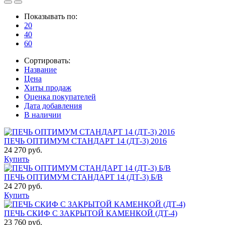
Показывать по:
20
40
60
Сортировать:
Название
Цена
Хиты продаж
Оценка покупателей
Дата добавления
В наличии
ПЕЧЬ ОПТИМУМ СТАНДАРТ 14 (ДТ-3) 2016
24 270 руб.
Купить
ПЕЧЬ ОПТИМУМ СТАНДАРТ 14 (ДТ-3) Б/В
24 270 руб.
Купить
ПЕЧЬ СКИФ С ЗАКРЫТОЙ КАМЕНКОЙ (ДТ-4)
23 760 руб.