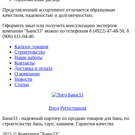
Представленный ассортимент отличается образцовым
качеством, надежностью и долговечностью.
Оформить заказ или получить консультацию экспертов
компании "Бани33" можно по телефонам 8 (4922) 47-48-50, 8
(906) 611-04-40.
Каталог товаров
Строительство
Наши работы
Контакты
Доставка и оплата
О компании
Новости
Статьи
Личный кабинет
Вход
Регистрация
Бани33 - надежный партнер по продаже товаров для бань, по
строительству бань, саун, хамамов. Гарантия качества
2021 © Компания "Бани33"