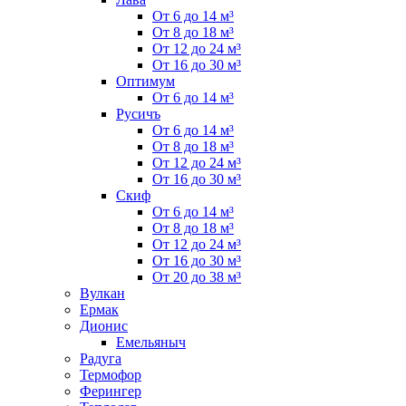
От 6 до 14 м³
От 8 до 18 м³
От 12 до 24 м³
От 16 до 30 м³
Оптимум
От 6 до 14 м³
Русичъ
От 6 до 14 м³
От 8 до 18 м³
От 12 до 24 м³
От 16 до 30 м³
Скиф
От 6 до 14 м³
От 8 до 18 м³
От 12 до 24 м³
От 16 до 30 м³
От 20 до 38 м³
Вулкан
Ермак
Дионис
Емельяныч
Радуга
Термофор
Ферингер