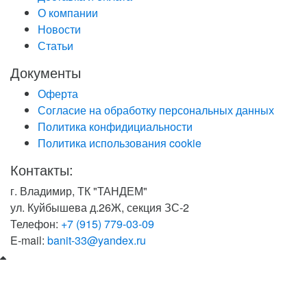
О компании
Новости
Статьи
Документы
Оферта
Согласие на обработку персональных данных
Политика конфидициальности
Политика использования cookie
Контакты:
г. Владимир, ТК "ТАНДЕМ"
ул. Куйбышева д.26Ж, секция ЗС-2
Телефон:
+7 (915) 779-03-09
E-mail:
banit-33@yandex.ru