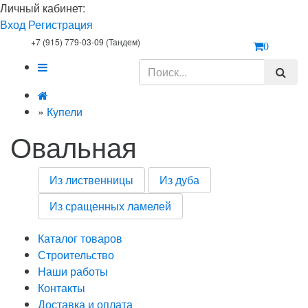
Личный кабинет:
Вход
Регистрация
+7 (915) 779-03-09 (Тандем)
0
»
Купели
Овальная
Из лиственницы
Из дуба
Из сращенных ламелей
Каталог товаров
Строительство
Наши работы
Контакты
Доставка и оплата