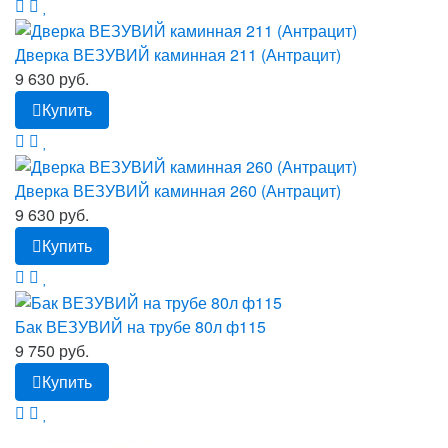
Дверка ВЕЗУВИЙ каминная 211 (Антрацит)
9 630 руб.
Купить
Дверка ВЕЗУВИЙ каминная 260 (Антрацит)
9 630 руб.
Купить
Бак ВЕЗУВИЙ на трубе 80л ф115
9 750 руб.
Купить