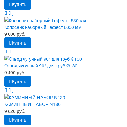
Купить
Колосник наборный Гефест L630 мм
9 600 руб.
Купить
Отвод чугунный 90° для труб Ø130
9 400 руб.
Купить
КАМИННЫЙ НАБОР N130
9 620 руб.
Купить