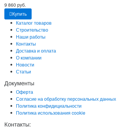
9 860 руб.
Купить
Каталог товаров
Строительство
Наши работы
Контакты
Доставка и оплата
О компании
Новости
Статьи
Документы
Оферта
Согласие на обработку персональных данных
Политика конфидициальности
Политика использования cookie
Контакты: