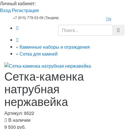
Личный кабинет:
Вход
Регистрация
+7 (915) 779-03-09 (Тандем)
0
»
Каминные наборы и ограждения
»
Сетка для камней
Сетка-каменка
натрубная
нержавейка
Артикул:
9522
В наличии
9 500 руб.