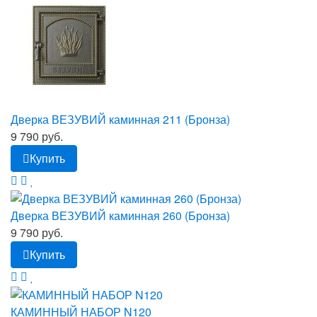
Дверка ВЕЗУВИЙ каминная 211 (Бронза)
9 790 руб.
Купить
Дверка ВЕЗУВИЙ каминная 260 (Бронза)
9 790 руб.
Купить
КАМИННЫЙ НАБОР N120