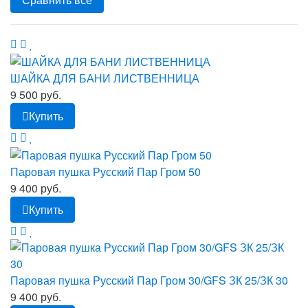
ШАЙКА ДЛЯ БАНИ ЛИСТВЕННИЦА
9 500 руб.
Купить
Паровая пушка Русский Пар Гром 50
9 400 руб.
Купить
Паровая пушка Русский Пар Гром 30/GFS ЗК 25/ЗК 30
9 400 руб.