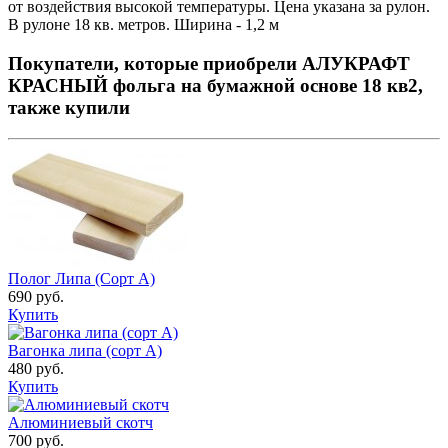
от воздействия высокой температуры. Цена указана за рулон.
В рулоне 18 кв. метров. Ширина - 1,2 м
Покупатели, которые приобрели АЛУКРАФТ
КРАСНЫЙ фольга на бумажной основе 18 кв2,
также купили
Полог Липа (Сорт А)
690 руб.
Купить
Вагонка липа (сорт А)
480 руб.
Купить
Алюминиевый скотч
700 руб.