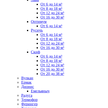
От 6 до 14 м³
От 8 до 18 м³
От 12 до 24 м³
От 16 до 30 м³
Оптимум
От 6 до 14 м³
Русичъ
От 6 до 14 м³
От 8 до 18 м³
От 12 до 24 м³
От 16 до 30 м³
Скиф
От 6 до 14 м³
От 8 до 18 м³
От 12 до 24 м³
От 16 до 30 м³
От 20 до 38 м³
Вулкан
Ермак
Дионис
Емельяныч
Радуга
Термофор
Ферингер