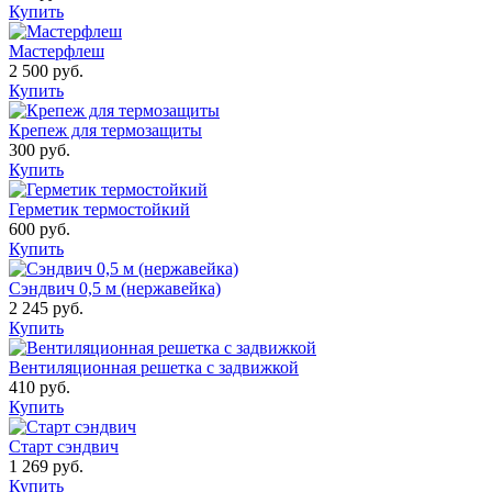
Купить
Мастерфлеш
2 500 руб.
Купить
Крепеж для термозащиты
300 руб.
Купить
Герметик термостойкий
600 руб.
Купить
Сэндвич 0,5 м (нержавейка)
2 245 руб.
Купить
Вентиляционная решетка с задвижкой
410 руб.
Купить
Старт сэндвич
1 269 руб.
Купить