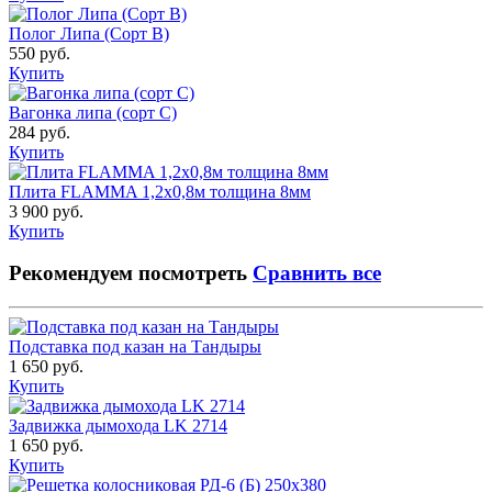
Полог Липа (Сорт B)
550 руб.
Купить
Вагонка липа (сорт С)
284 руб.
Купить
Плита FLAMMA 1,2х0,8м толщина 8мм
3 900 руб.
Купить
Рекомендуем посмотреть
Сравнить все
Подставка под казан на Тандыры
1 650 руб.
Купить
Задвижка дымохода LK 2714
1 650 руб.
Купить