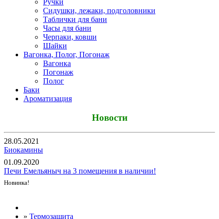
Ручки
Сидушки, лежаки, подголовники
Таблички для бани
Часы для бани
Черпаки, ковши
Шайки
Вагонка, Полог, Погонаж
Вагонка
Погонаж
Полог
Баки
Ароматизация
Новости
28.05.2021
Биокамины
01.09.2020
Печи Емельяныч на 3 помещения в наличии!
Новинка!
Все новости
»
Термозащита