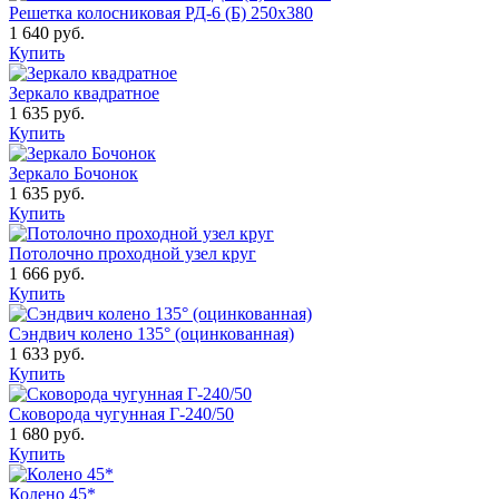
Решетка колосниковая РД-6 (Б) 250х380
1 640 руб.
Купить
Зеркало квадратное
1 635 руб.
Купить
Зеркало Бочонок
1 635 руб.
Купить
Потолочно проходной узел круг
1 666 руб.
Купить
Сэндвич колено 135° (оцинкованная)
1 633 руб.
Купить
Сковорода чугунная Г-240/50
1 680 руб.
Купить
Колено 45*