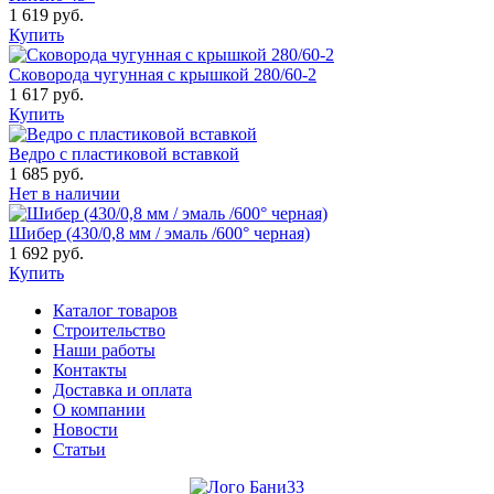
1 619 руб.
Купить
Сковорода чугунная с крышкой 280/60-2
1 617 руб.
Купить
Ведро с пластиковой вставкой
1 685 руб.
Нет в наличии
Шибер (430/0,8 мм / эмаль /600° черная)
1 692 руб.
Купить
Каталог товаров
Строительство
Наши работы
Контакты
Доставка и оплата
О компании
Новости
Статьи