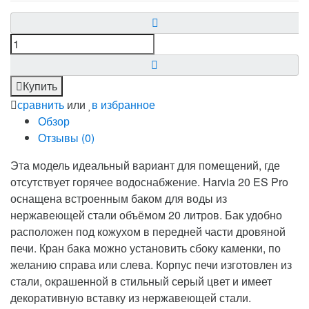
Купить
сравнить
или
в избранное
Обзор
Отзывы (
0
)
Эта модель идеальный вариант для помещений, где
отсутствует горячее водоснабжение. Harvia 20 ES Pro
оснащена встроенным баком для воды из
нержавеющей стали объёмом 20 литров. Бак удобно
расположен под кожухом в передней части дровяной
печи. Кран бака можно установить сбоку каменки, по
желанию справа или слева. Корпус печи изготовлен из
стали, окрашенной в стильный серый цвет и имеет
декоративную вставку из нержавеющей стали.