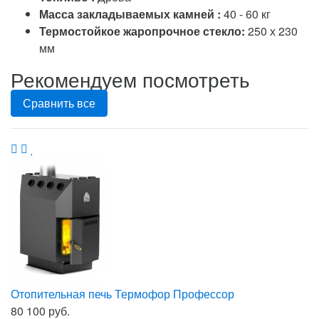
Масса закладываемых камней :
40 - 60 кг
Термостойкое жаропрочное стекло:
250 х 230
мм
Рекомендуем посмотреть
Сравнить все
Отопительная печь Термофор Профессор
80 100 руб.