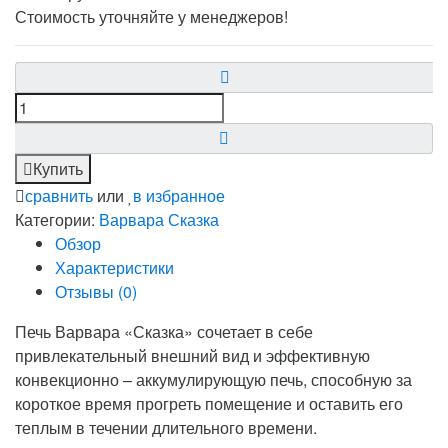
Стоимость уточняйте у менеджеров!
Купить
сравнить
или
в избранное
Категории:
Варвара
Сказка
Обзор
Характеристики
Отзывы (
0
)
Печь Варвара «Сказка» сочетает в себе
привлекательный внешний вид и эффективную
конвекционно – аккумулирующую печь, способную за
короткое время прогреть помещение и оставить его
теплым в течении длительного времени.