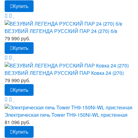
Купить
ВЕЗУВИЙ ЛЕГЕНДА РУССКИЙ ПАР 24 (270) б/в
79 990 руб.
Купить
ВЕЗУВИЙ ЛЕГЕНДА РУССКИЙ ПАР Ковка 24 (270)
79 990 руб.
Купить
Электрическая печь Tower TH9-150Ni-WL пристенная
81 096 руб.
Купить