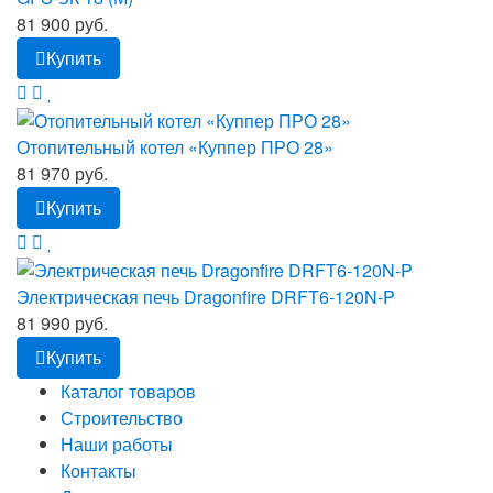
81 900 руб.
Купить
Отопительный котел «Куппер ПРО 28»
81 970 руб.
Купить
Электрическая печь Dragonfire DRFT6-120N-P
81 990 руб.
Купить
Каталог товаров
Строительство
Наши работы
Контакты