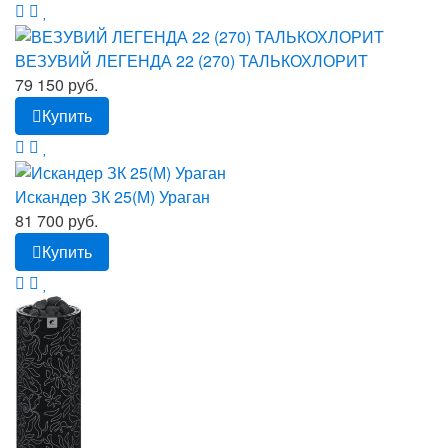
ВЕЗУВИЙ ЛЕГЕНДА 22 (270) ТАЛЬКОХЛОРИТ
79 150 руб.
Купить
Искандер ЗК 25(М) Ураган
81 700 руб.
Купить