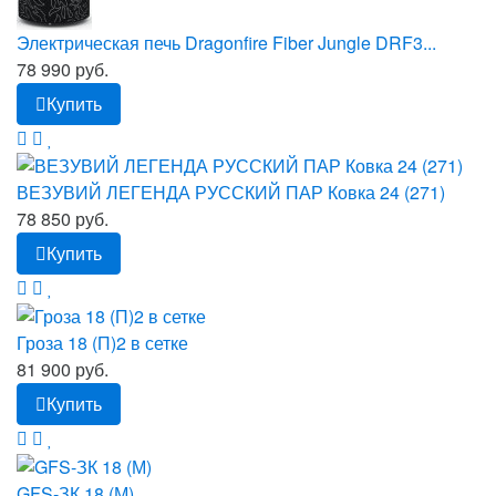
Электрическая печь Dragonfire Fiber Jungle DRF3...
78 990 руб.
Купить
ВЕЗУВИЙ ЛЕГЕНДА РУССКИЙ ПАР Ковка 24 (271)
78 850 руб.
Купить
Гроза 18 (П)2 в сетке
81 900 руб.
Купить
GFS-ЗК 18 (М)