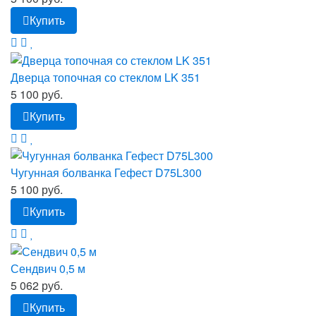
Купить
Дверца топочная со стеклом LK 351
5 100 руб.
Купить
Чугунная болванка Гефест D75L300
5 100 руб.
Купить
Сендвич 0,5 м
5 062 руб.
Купить