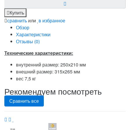
Купить
сравнить
или
в избранное
Обзор
Характеристики
Отзывы (
0
)
Технические характеристики:
внутренний размер: 250х210 мм
внешний размер: 315х265 мм
вес 7,5 кг
Рекомендуем посмотреть
Сравнить все