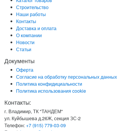
Каталог товаров
Строительство
Наши работы
Контакты
Доставка и оплата
О компании
Новости
Статьи
Документы
Оферта
Согласие на обработку персональных данных
Политика конфидициальности
Политика использования cookie
Контакты:
г. Владимир, ТК "ТАНДЕМ"
ул. Куйбышева д.26Ж, секция ЗС-2
Телефон:
+7 (915) 779-03-09