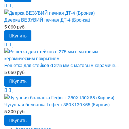
Дверка ВЕЗУВИЙ печная ДТ-4 (Бронза)
5 060 руб.
Купить
Решетка для стейков d 275 мм с матовым керамиче...
5 050 руб.
Купить
Чугунная болванка Гефест 380Х130Х65 (Кирпич)
5 300 руб.
Купить