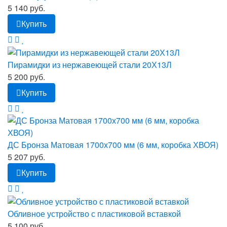
5 140 руб.
Купить
Пирамидки из нержавеющей стали 20Х13Л
5 200 руб.
Купить
ДС Бронза Матовая 1700х700 мм (6 мм, коробка ХВОЯ)
5 207 руб.
Купить
Обливное устройство с пластиковой вставкой
5 100 руб.