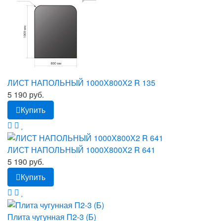
ЛИСТ НАПОЛЬНЫЙ 1000Х800Х2 R 135
5 190 руб.
Купить
ЛИСТ НАПОЛЬНЫЙ 1000Х800Х2 R 641
5 190 руб.
Купить
Плита чугунная П2-3 (Б)