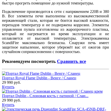
быстро прогреть помещение до нужной температуры.
Подключение производится к сети с напряжением 220В и 380
В. Все элементы печи выполнены из высококачественной
нержавеющей стали, которая не боится высокой влажности,
перепадов температур и не подвержена коррозии. Элементы
управления пульта изготовлены из жаропрочного пластика,
который не нагревается во время эксплуатации и не
оплавляется от высокой температуры. Электрокаменка
ScandiFire максимально безопасна. Снаружи печь имеет
защитное напыление, которое убережёт вас от ожогов при
случайном соприкосновении с поверхностью.
Рекомендуем посмотреть
Сравнить все
Портал Royal Flame Dublin - Венге / Сланец
29 990 руб.
Купить
Портал Dublin - Слоновая кость с патиной / Слан...
29 990 руб.
Купить