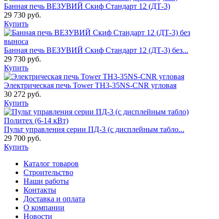
Банная печь ВЕЗУВИЙ Скиф Стандарт 12 (ДТ-3)
29 730 руб.
Купить
Банная печь ВЕЗУВИЙ Скиф Стандарт 12 (ДТ-3) без...
29 730 руб.
Купить
Электрическая печь Tower TH3-35NS-CNR угловая
30 272 руб.
Купить
Пульт управления серии ПД-3 (с дисплейным табло...
29 700 руб.
Купить
Каталог товаров
Строительство
Наши работы
Контакты
Доставка и оплата
О компании
Новости