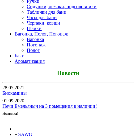
Ручки
Сидушки, лежаки, подголовники
Таблички для бани
Часы для бани
Черпаки, ковши
Шайки
Вагонка, Полог, Погонаж
Вагонка
Погонаж
Полог
Баки
Ароматизация
Новости
28.05.2021
Биокамины
01.09.2020
Печи Емельяныч на 3 помещения в наличии!
Новинка!
Все новости
»
SAWO