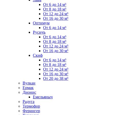
От 6 до 14 м³
От 8 до 18 м³
От 12 до 24 м³
От 16 до 30 м³
Оптимум
От 6 до 14 м³
Русичъ
От 6 до 14 м³
От 8 до 18 м³
От 12 до 24 м³
От 16 до 30 м³
Скиф
От 6 до 14 м³
От 8 до 18 м³
От 12 до 24 м³
От 16 до 30 м³
От 20 до 38 м³
Вулкан
Ермак
Дионис
Емельяныч
Радуга
Термофор
Ферингер