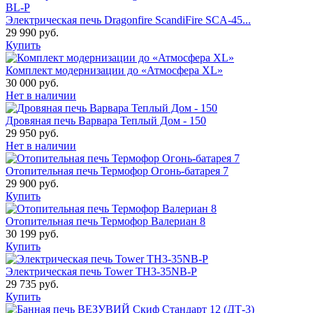
Электрическая печь Dragonfire ScandiFire SCA-45...
29 990 руб.
Купить
Комплект модернизации до «Атмосфера XL»
30 000 руб.
Нет в наличии
Дровяная печь Варвара Теплый Дом - 150
29 950 руб.
Нет в наличии
Отопительная печь Термофор Огонь-батарея 7
29 900 руб.
Купить
Отопительная печь Термофор Валериан 8
30 199 руб.
Купить
Электрическая печь Tower TH3-35NB-P
29 735 руб.
Купить