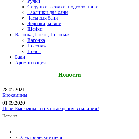
Ручки
Сидушки, лежаки, подголовники
Таблички для бани
Часы для бани
Черпаки, ковши
Шайки
Вагонка, Полог, Погонаж
Вагонка
Погонаж
Полог
Баки
Ароматизация
Новости
28.05.2021
Биокамины
01.09.2020
Печи Емельяныч на 3 помещения в наличии!
Новинка!
Все новости
»
Электрические печи