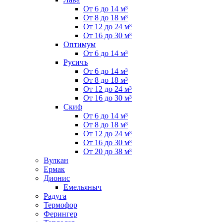
От 6 до 14 м³
От 8 до 18 м³
От 12 до 24 м³
От 16 до 30 м³
Оптимум
От 6 до 14 м³
Русичъ
От 6 до 14 м³
От 8 до 18 м³
От 12 до 24 м³
От 16 до 30 м³
Скиф
От 6 до 14 м³
От 8 до 18 м³
От 12 до 24 м³
От 16 до 30 м³
От 20 до 38 м³
Вулкан
Ермак
Дионис
Емельяныч
Радуга
Термофор
Ферингер