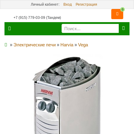
Личный кабинет:
Вход
Регистрация
0
+7 (915) 779-03-09 (Тандем)
»
Электрические печи
»
Harvia
»
Vega