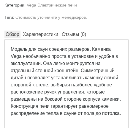
Категории:
Vega
Электрические печи
Теги:
Стоимость уточняйте у менеджеров.
Обзор
Характеристики
Отзывы (
0
)
Модель для саун средних размеров. Каменка
Vega необычайно проста в установке и удобна в
эксплуатации. Она легко монтируется на
отдельный стенной кронштейн. Симметричный
дизайн позволяет устанавливать каменку любой
стороной к стене, выбирая наиболее удобное
расположение ручек управления, которые
размещены на боковой стороне корпуса каменки.
Конструкция печи гарантирует равномерное
распределение тепла в сауне от пола до потолка.