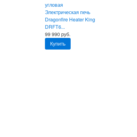
Электрическая печь
Dragonfire Heater King
DRFT6...
99 990 руб.
Купить