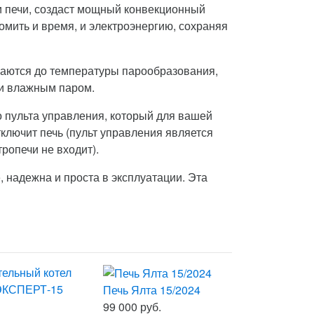
и печи, создаст мощный конвекционный
омить и время, и электроэнергию, сохраняя
ваются до температуры парообразования,
 и влажным паром.
 пульта управления, который для вашей
ключит печь (пульт управления является
ропечи не входит).
, надежна и проста в эксплуатации. Эта
Печь Ялта 15/2024
99 000 руб.