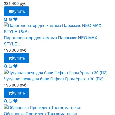
231 400 руб.
Купить
Парогенератор для хамама Паромакс NEO-MAX
STYLE...
196 300 руб.
Купить
Чугунная печь для бани Гефест Гром Ураган 30 (П2)
195 800 руб.
Купить
Облицовка Президент Талькомагнезит