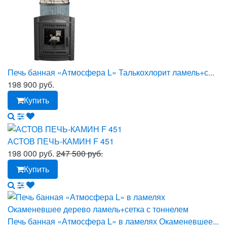
Печь банная «Атмосфера L» Талькохлорит ламель+с...
198 900 руб.
Купить
АСТОВ ПЕЧЬ-КАМИН F 451
198 000 руб.
247 500 руб.
Купить
Печь банная «Атмосфера L» в ламелях Окаменевшее...