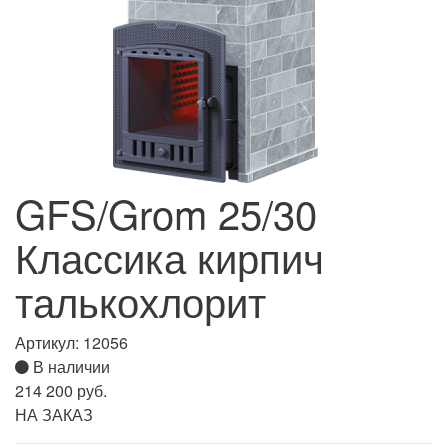
GFS/Grom 25/30
Классика кирпич
талькохлорит
Артикул:
12056
В наличии
214 200 руб.
НА ЗАКАЗ