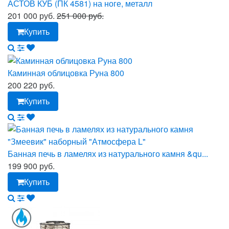
АСТОВ КУБ (ПК 4581) на ноге, металл
201 000 руб.
251 000 руб.
Купить
Каминная облицовка Руна 800
200 220 руб.
Купить
Банная печь в ламелях из натурального камня &qu...
199 900 руб.
Купить