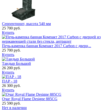
Серпентинит, высота 540 мм
25 700 руб.
Купить
Печь-каменка банная Компакт 2017 Carbon с дверц...
25 700 руб.
Купить
Тандыр Большой
26 200 руб.
Купить
ПАР - 18
26 300 руб.
Купить
Очаг Royal Flame Designe 885CG
25 590 руб.
Нет в наличии