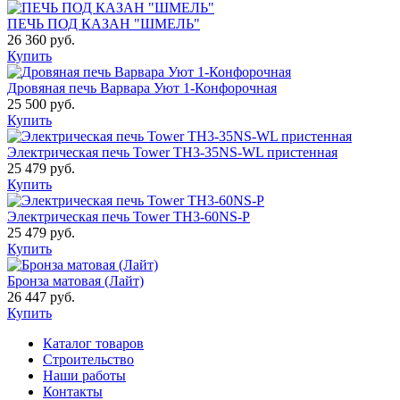
ПЕЧЬ ПОД КАЗАН "ШМЕЛЬ"
26 360 руб.
Купить
Дровяная печь Варвара Уют 1-Конфорочная
25 500 руб.
Купить
Электрическая печь Tower TH3-35NS-WL пристенная
25 479 руб.
Купить
Электрическая печь Tower TH3-60NS-P
25 479 руб.
Купить
Бронза матовая (Лайт)
26 447 руб.
Купить
Каталог товаров
Строительство
Наши работы
Контакты