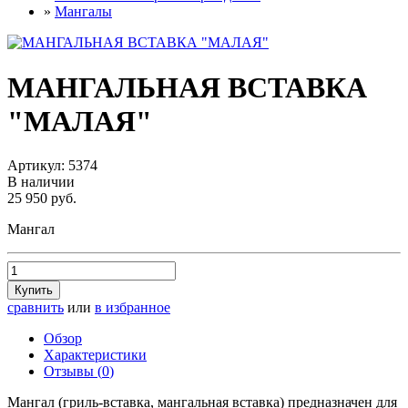
»
Мангалы
МАНГАЛЬНАЯ ВСТАВКА
"МАЛАЯ"
Артикул:
5374
В наличии
25 950 руб.
Мангал
Купить
сравнить
или
в избранное
Обзор
Характеристики
Отзывы (
0
)
Мангал (гриль-вставка, мангальная вставка) предназначен для