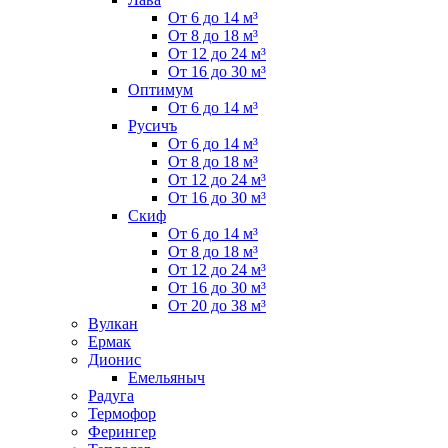
От 6 до 14 м³
От 8 до 18 м³
От 12 до 24 м³
От 16 до 30 м³
Оптимум
От 6 до 14 м³
Русичъ
От 6 до 14 м³
От 8 до 18 м³
От 12 до 24 м³
От 16 до 30 м³
Скиф
От 6 до 14 м³
От 8 до 18 м³
От 12 до 24 м³
От 16 до 30 м³
От 20 до 38 м³
Вулкан
Ермак
Дионис
Емельяныч
Радуга
Термофор
Ферингер