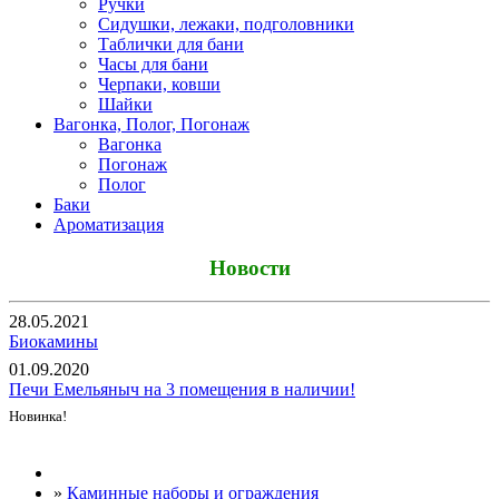
Ручки
Сидушки, лежаки, подголовники
Таблички для бани
Часы для бани
Черпаки, ковши
Шайки
Вагонка, Полог, Погонаж
Вагонка
Погонаж
Полог
Баки
Ароматизация
Новости
28.05.2021
Биокамины
01.09.2020
Печи Емельяныч на 3 помещения в наличии!
Новинка!
Все новости
»
Каминные наборы и ограждения