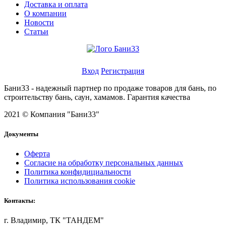
Доставка и оплата
О компании
Новости
Статьи
Личный кабинет
Вход
Регистрация
Бани33 - надежный партнер по продаже товаров для бань, по
строительству бань, саун, хамамов. Гарантия качества
2021 © Компания "Бани33"
Документы
Оферта
Согласие на обработку персональных данных
Политика конфидициальности
Политика использования cookie
Контакты:
г. Владимир, ТК "ТАНДЕМ"