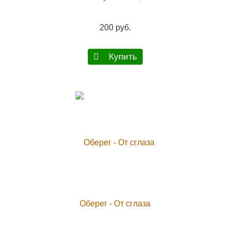
200 руб.
Купить
Оберег - От сглаза