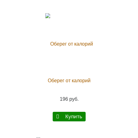
Оберег от калорий
196 руб.
Купить