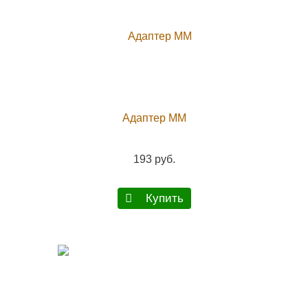
Адаптер ММ
193 руб.
Купить