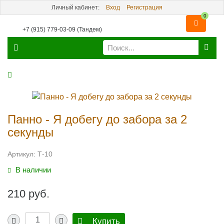
Личный кабинет:
Вход
Регистрация
0
+7 (915) 779-03-09 (Тандем)
Панно - Я добегу до забора за 2
секунды
Артикул:
Т-10
В наличии
210 руб.
Купить