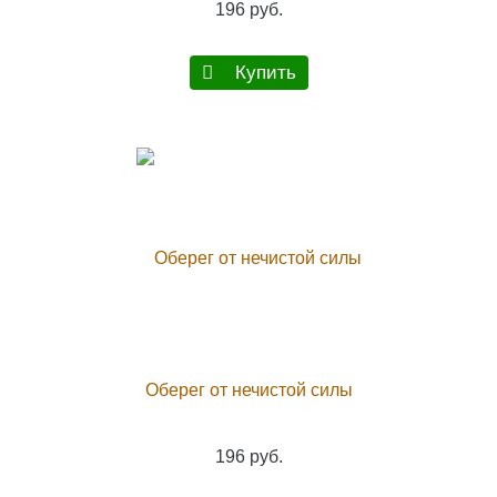
196 руб.
Купить
Оберег от нечистой силы
196 руб.