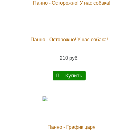
Панно - Осторожно! У нас собака!
210 руб.
Купить