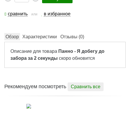
сравнить
в избранное
или
Обзор
Характеристики
Отзывы (
0
)
Описание для товара
Панно - Я добегу до
забора за 2 секунды
скоро обновится
Рекомендуем посмотреть
Сравнить все