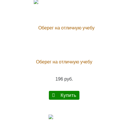
Оберег на отличную учебу
196 руб.
Купить