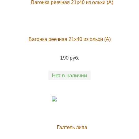
Вагонка реечная 21х40 из ольхи (А)
190 руб.
Нет в наличии