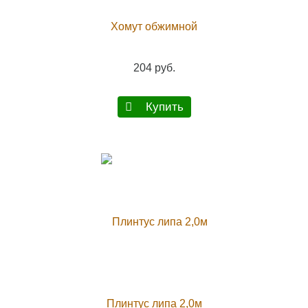
Хомут обжимной
204 руб.
Купить
Плинтус липа 2,0м