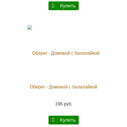
Купить
Оберег - Домовой с балалайкой
196 руб.
Купить