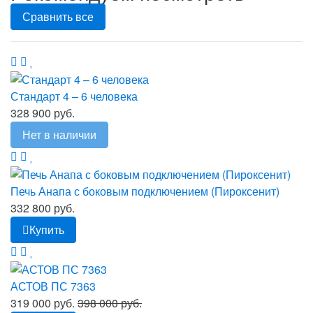
Сравнить все
Стандарт 4 – 6 человека
328 900 руб.
Нет в наличии
Печь Анапа с боковым подключением (Пироксенит)
332 800 руб.
Купить
АСТОВ ПС 7363
319 000 руб.
398 000 руб.