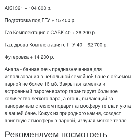
AISI 321 + 104 600 р.
Подготовка под ГГУ + 15 400 р.
Газ Комплектация с САБК-40 + 36 200 р.
Газ, дрова Комплектация с ГГУ-40
+ 62 700 р.
Футеровка + 14 200 р.
Анапа - банная печь предназначенная для
использования в небольшой семейной бане с объемом
парной не более 16 м3. Закрытая каменка и
встроенный парогенератор гарантирует большое
количество легкого пара, а огонь, пылающий за
панорамным стеклом подарит атмосферу тепла и уюта
в вашей бане. Кожух из природного камня, создаст
приятную атмосферу в парной, излучая мягкое тепло.
Рекомендуем посмотреть