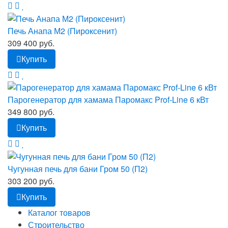
Печь Анапа М2 (Пироксенит)
309 400 руб.
Купить
Парогенератор для хамама Паромакс Prof-Line 6 кВт
349 800 руб.
Купить
Чугунная печь для бани Гром 50 (П2)
303 200 руб.
Купить
Каталог товаров
Строительство