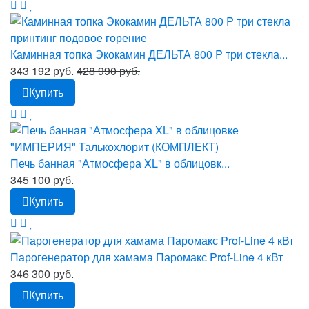
Каминная топка Экокамин ДЕЛЬТА 800 P три стекла...
343 192 руб.
428 990 руб.
Купить
Печь банная "Атмосфера XL" в облицовк...
345 100 руб.
Купить
Парогенератор для хамама Паромакс Prof-Line 4 кВт
346 300 руб.
Купить