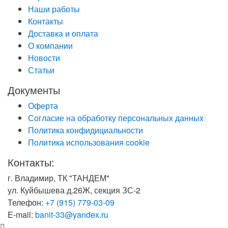
Наши работы
Контакты
Доставка и оплата
О компании
Новости
Статьи
Документы
Оферта
Согласие на обработку персональных данных
Политика конфидициальности
Политика использования cookie
Контакты:
г. Владимир, ТК "ТАНДЕМ"
ул. Куйбышева д.26Ж, секция ЗС-2
Телефон:
+7 (915) 779-03-09
E-mail:
banit-33@yandex.ru