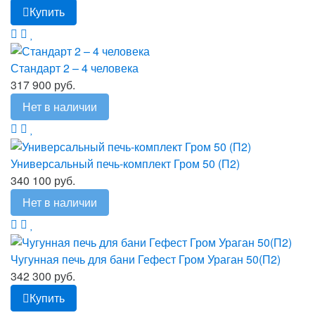
Купить
Стандарт 2 – 4 человека
317 900 руб.
Нет в наличии
Универсальный печь-комплект Гром 50 (П2)
340 100 руб.
Нет в наличии
Чугунная печь для бани Гефест Гром Ураган 50(П2)
342 300 руб.
Купить