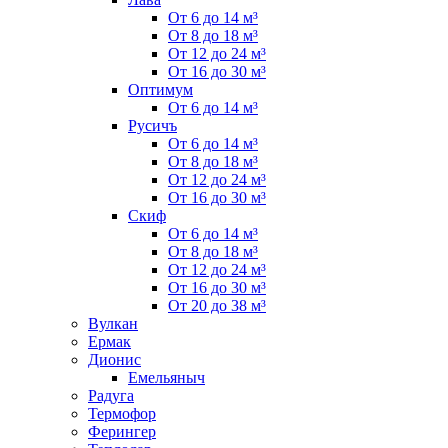
От 6 до 14 м³
От 8 до 18 м³
От 12 до 24 м³
От 16 до 30 м³
Оптимум
От 6 до 14 м³
Русичъ
От 6 до 14 м³
От 8 до 18 м³
От 12 до 24 м³
От 16 до 30 м³
Скиф
От 6 до 14 м³
От 8 до 18 м³
От 12 до 24 м³
От 16 до 30 м³
От 20 до 38 м³
Вулкан
Ермак
Дионис
Емельяныч
Радуга
Термофор
Ферингер