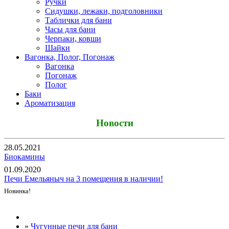
Ручки
Сидушки, лежаки, подголовники
Таблички для бани
Часы для бани
Черпаки, ковши
Шайки
Вагонка, Полог, Погонаж
Вагонка
Погонаж
Полог
Баки
Ароматизация
Новости
28.05.2021
Биокамины
01.09.2020
Печи Емельяныч на 3 помещения в наличии!
Новинка!
Все новости
»
Чугунные печи для бани