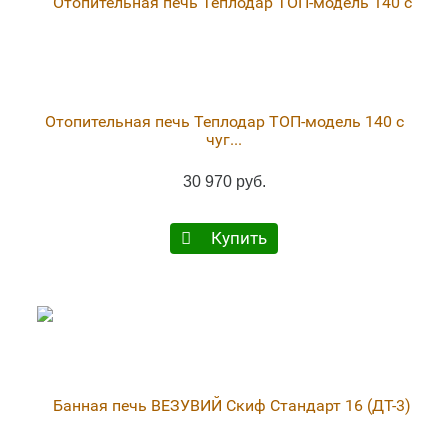
Отопительная печь Теплодар ТОП-модель 140 с
чуг...
30 970 руб.
Купить