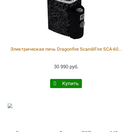
Электрическая печь Dragonfire ScandiFire SCA-60...
30 990 руб.
Купить