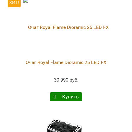
ХИТ!
Очаг Royal Flame Dioramic 25 LED FX
30 990 руб.
Купить