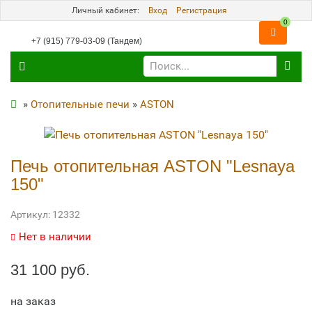
Личный кабинет:
Вход
Регистрация
0
+7 (915) 779-03-09 (Тандем)
»
Отопительные печи
»
ASTON
Печь отопительная ASTON "Lesnaya
150"
Артикул:
12332
Нет в наличии
31 100 руб.
на заказ