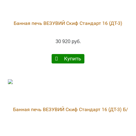
Банная печь ВЕЗУВИЙ Скиф Стандарт 16 (ДТ-3)
30 920 руб.
Купить