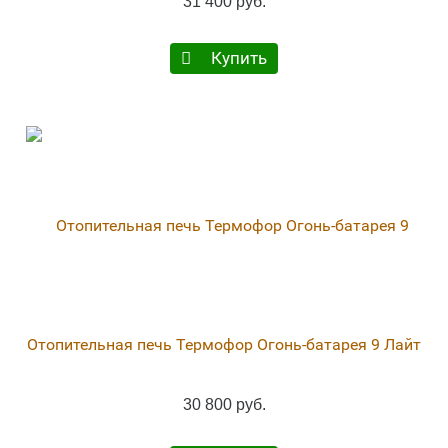
31 400 руб.
Купить
Отопительная печь Термофор Огонь-батарея 9 Лайт
30 800 руб.