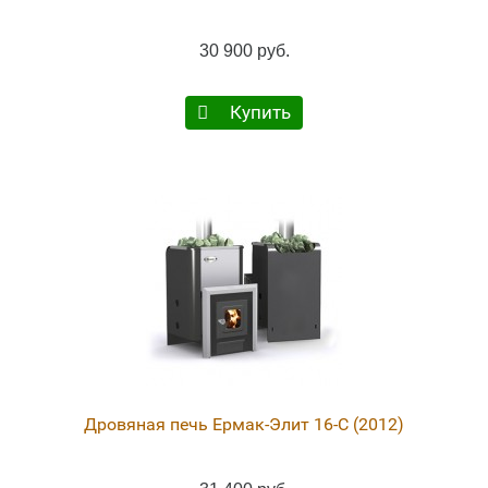
30 900 руб.
Купить
Дровяная печь Ермак-Элит 16-С (2012)