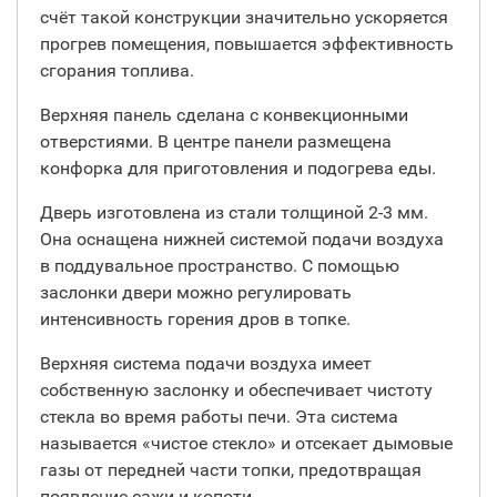
счёт такой конструкции значительно ускоряется
прогрев помещения, повышается эффективность
сгорания топлива.
Верхняя панель сделана с конвекционными
отверстиями. В центре панели размещена
конфорка для приготовления и подогрева еды.
Дверь изготовлена из стали толщиной 2-3 мм.
Она оснащена нижней системой подачи воздуха
в поддувальное пространство. С помощью
заслонки двери можно регулировать
интенсивность горения дров в топке.
Верхняя система подачи воздуха имеет
собственную заслонку и обеспечивает чистоту
стекла во время работы печи. Эта система
называется «чистое стекло» и отсекает дымовые
газы от передней части топки, предотвращая
появление сажи и копоти.