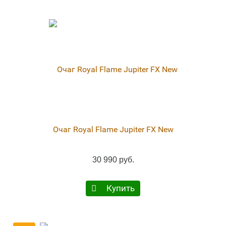
Очаг Royal Flame Jupiter FX New
30 990 руб.
Купить