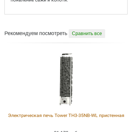
Рекомендуем посмотреть
Сравнить все
Электрическая печь Tower TH3-35NB-WL пристенная