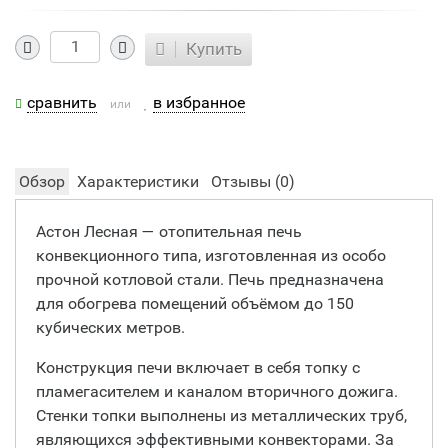
Купить
сравнить
в избранное
или
Обзор
Характеристики
Отзывы (
0
)
Астон Лесная — отопительная печь
конвекционного типа, изготовленная из особо
прочной котловой стали. Печь предназначена
для обогрева помещений объёмом до 150
кубических метров.
Конструкция печи включает в себя топку с
пламегасителем и каналом вторичного дожига.
Стенки топки выполнены из металлических труб,
являющихся эффективными конвекторами. За