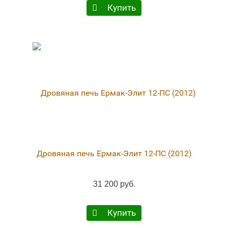
Купить
Дровяная печь Ермак-Элит 12-ПC (2012)
31 200 руб.
Купить