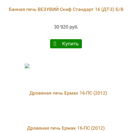
Банная печь ВЕЗУВИЙ Скиф Стандарт 16 (ДТ-3) Б/В
30 920 руб.
Купить
Дровяная печь Ермак 16-ПС (2012)