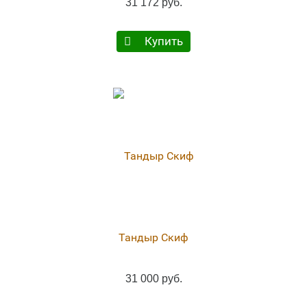
31 172 руб.
Купить
Тандыр Скиф
31 000 руб.