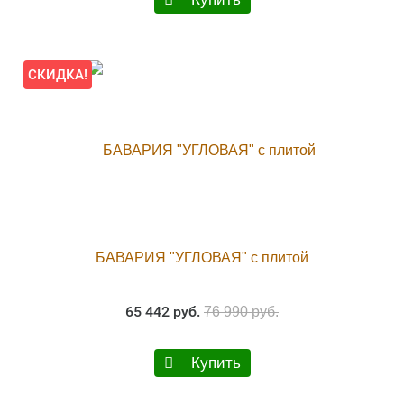
СКИДКА!
БАВАРИЯ "УГЛОВАЯ" с плитой
65 442 руб.
76 990 руб.
Купить