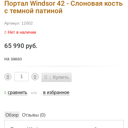
Портал Windsor 42 - Слоновая кость
с темной патиной
Артикул:
12002
Нет в наличии
65 990 руб.
на заказ
Купить
сравнить
в избранное
или
Обзор
Отзывы (
0
)