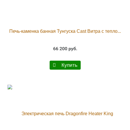
Печь-каменка банная Тунгуска Cast Витра с тепло...
66 200 руб.
Купить