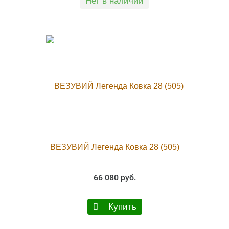
Нет в наличии
ВЕЗУВИЙ Легенда Ковка 28 (505)
66 080 руб.
Купить