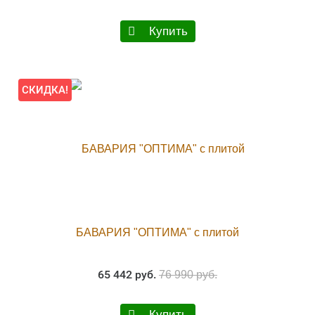
Купить
СКИДКА!
БАВАРИЯ "ОПТИМА" с плитой
65 442 руб.
76 990 руб.
Купить