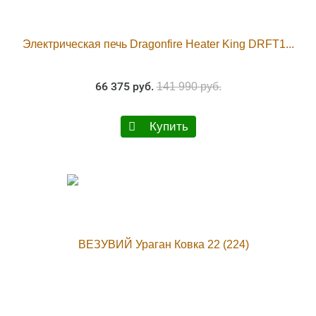
Электрическая печь Dragonfire Heater King DRFT1...
66 375 руб.
141 990 руб.
Купить