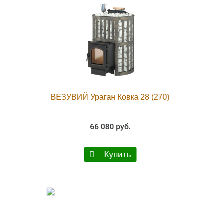
ВЕЗУВИЙ Ураган Ковка 28 (270)
66 080 руб.
Купить