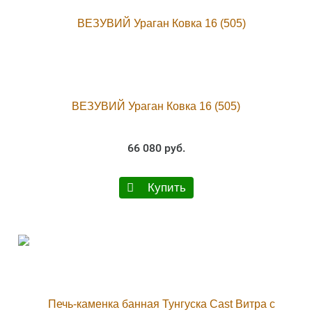
ВЕЗУВИЙ Ураган Ковка 16 (505)
66 080 руб.
Купить