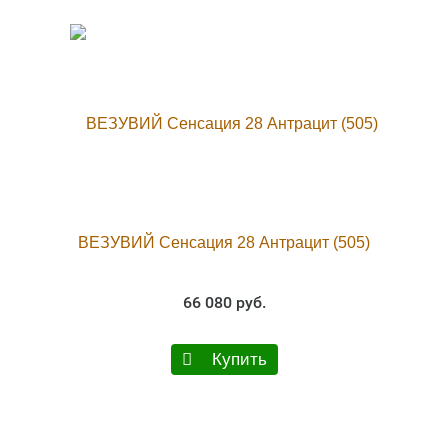
ВЕЗУВИЙ Сенсация 28 Антрацит (505)
66 080 руб.
Купить