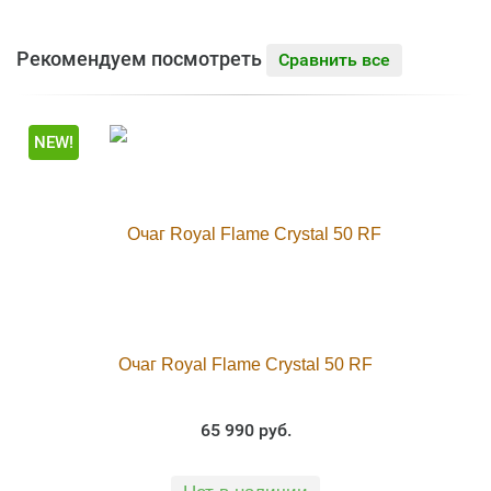
Рекомендуем посмотреть
Сравнить все
NEW!
Очаг Royal Flame Crystal 50 RF
65 990 руб.