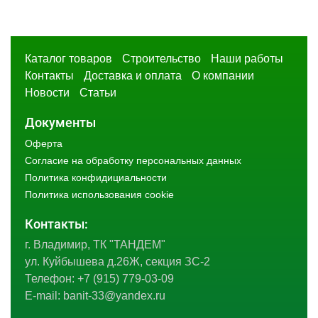
Каталог товаров
Строительство
Наши работы
Контакты
Доставка и оплата
О компании
Новости
Статьи
Документы
Оферта
Согласие на обработку персональных данных
Политика конфидициальности
Политика использования cookie
Контакты:
г. Владимир, ТК "ТАНДЕМ"
ул. Куйбышева д.26Ж, секция ЗС-2
Телефон:
+7 (915) 779-03-09
E-mail:
banit-33@yandex.ru