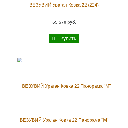
ВЕЗУВИЙ Ураган Ковка 22 (224)
65 570 руб.
Купить
ВЕЗУВИЙ Ураган Ковка 22 Панорама "М"