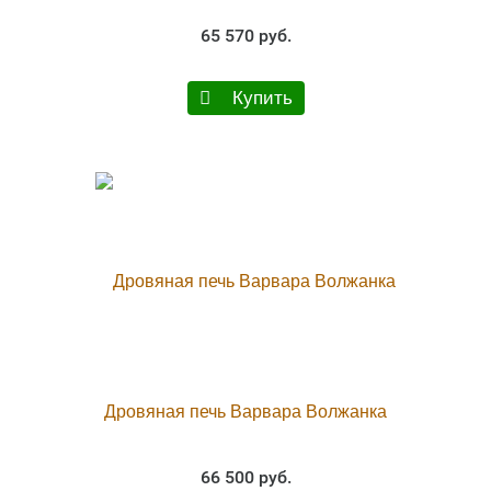
65 570 руб.
Купить
Дровяная печь Варвара Волжанка
66 500 руб.