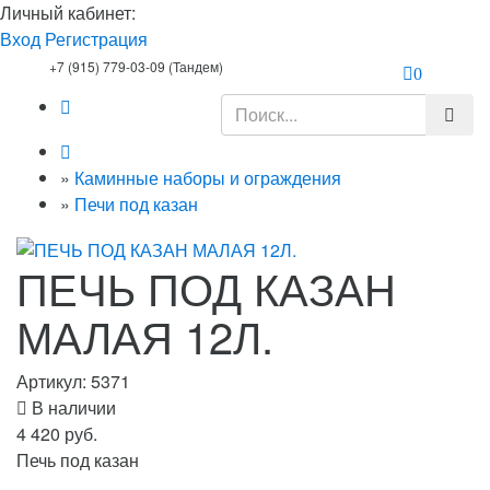
Личный кабинет:
Вход
Регистрация
+7 (915) 779-03-09 (Тандем)
0
»
Каминные наборы и ограждения
»
Печи под казан
ПЕЧЬ ПОД КАЗАН
МАЛАЯ 12Л.
Артикул:
5371
В наличии
4 420 руб.
Печь под казан