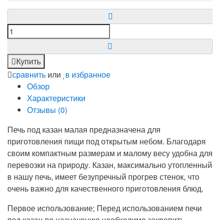
Купить
сравнить
или
в избранное
Обзор
Характеристики
Отзывы (
0
)
Печь под казан малая предназначена для
приготовления пищи под открытым небом. Благодаря
своим компактным размерам и малому весу удобна для
перевозки на природу. Казан, максимально утопленный
в нашу печь, имеет безупречный прогрев стенок, что
очень важно для качественного приготовления блюд.
Первое использование; Перед использованием печи
под казан по назначению необходимо закрепить