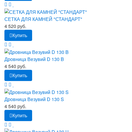
СЕТКА ДЛЯ КАМНЕЙ "СТАНДАРТ"
4 520 руб.
Купить
Дровница Везувий D 130 B
4 540 руб.
Купить
Дровница Везувий D 130 S
4 540 руб.
Купить