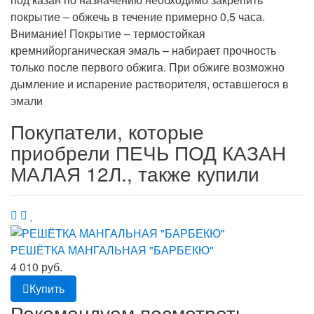
покрытие – обжечь в течение примерно 0,5 часа.
Внимание! Покрытие – термостойкая
кремнийорганическая эмаль – набирает прочность
только после первого обжига. При обжиге возможно
дымление и испарение растворителя, оставшегося в
эмали
Покупатели, которые
приобрели ПЕЧЬ ПОД КАЗАН
МАЛАЯ 12Л., также купили
РЕШЁТКА МАНГАЛЬНАЯ "БАРБЕКЮ"
4 010 руб.
Купить
Рекомендуем посмотреть