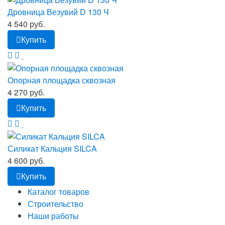
Дровница Везувий D 130 Ч
4 540 руб.
Купить
Опорная площадка сквозная
4 270 руб.
Купить
Силикат Кальция SILCA
4 600 руб.
Купить
Каталог товаров
Строительство
Наши работы