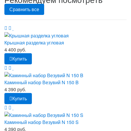
Сравнить все
Крышная разделка угловая
4 400 руб.
Купить
Каминный набор Везувий N 150 B
4 390 руб.
Купить
Каминный набор Везувий N 150 S
4 390 руб.