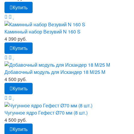
Купить
Каминный набор Везувий N 160 S
4 390 руб.
Купить
Добавочный модуль для Искандер 18 М/25 М
4 500 руб.
Купить
Чугунное ядро Гефест Ø70 мм (8 шт.)
4 500 руб.
Купить