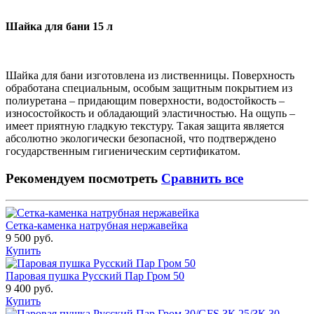
Шайка для бани 15 л
Шайка для бани изготовлена из лиственницы. Поверхность
обработана специальным, особым защитным покрытием из
полиуретана – придающим поверхности, водостойкость –
износостойкость и обладающий эластичностью. На ощупь –
имеет приятную гладкую текстуру. Такая защита является
абсолютно экологически безопасной, что подтверждено
государственным гигиеническим сертификатом.
Рекомендуем посмотреть
Сравнить все
Сетка-каменка натрубная нержавейка
9 500 руб.
Купить
Паровая пушка Русский Пар Гром 50
9 400 руб.
Купить