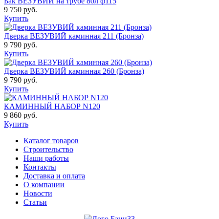
Бак ВЕЗУВИЙ на трубе 80л ф115
9 750 руб.
Купить
Дверка ВЕЗУВИЙ каминная 211 (Бронза)
9 790 руб.
Купить
Дверка ВЕЗУВИЙ каминная 260 (Бронза)
9 790 руб.
Купить
КАМИННЫЙ НАБОР N120
9 860 руб.
Купить
Каталог товаров
Строительство
Наши работы
Контакты
Доставка и оплата
О компании
Новости
Статьи