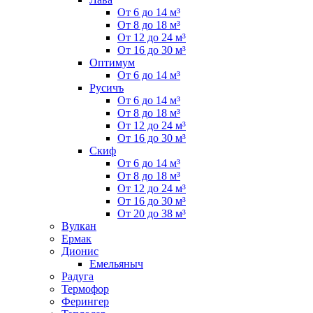
От 6 до 14 м³
От 8 до 18 м³
От 12 до 24 м³
От 16 до 30 м³
Оптимум
От 6 до 14 м³
Русичъ
От 6 до 14 м³
От 8 до 18 м³
От 12 до 24 м³
От 16 до 30 м³
Скиф
От 6 до 14 м³
От 8 до 18 м³
От 12 до 24 м³
От 16 до 30 м³
От 20 до 38 м³
Вулкан
Ермак
Дионис
Емельяныч
Радуга
Термофор
Ферингер