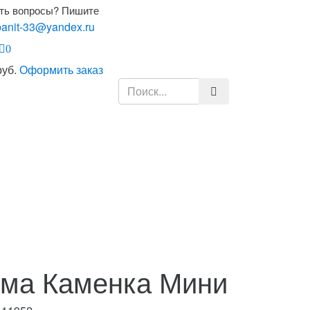
ть вопросы? Пишите
anit-33@yandex.ru
0
руб.
Оформить заказ
ма Каменка Мини