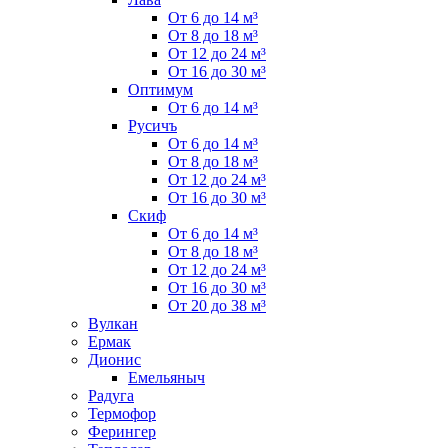
От 6 до 14 м³
От 8 до 18 м³
От 12 до 24 м³
От 16 до 30 м³
Оптимум
От 6 до 14 м³
Русичъ
От 6 до 14 м³
От 8 до 18 м³
От 12 до 24 м³
От 16 до 30 м³
Скиф
От 6 до 14 м³
От 8 до 18 м³
От 12 до 24 м³
От 16 до 30 м³
От 20 до 38 м³
Вулкан
Ермак
Дионис
Емельяныч
Радуга
Термофор
Ферингер