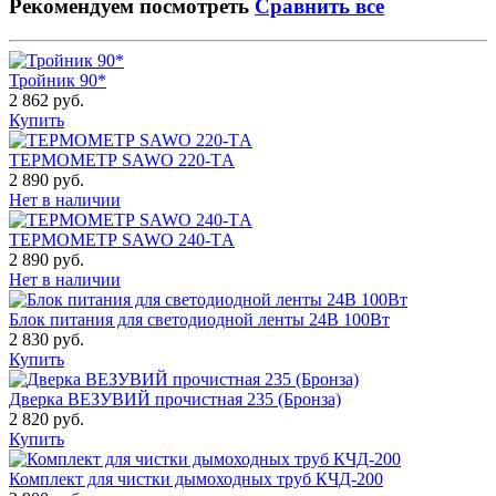
Рекомендуем посмотреть
Сравнить все
Тройник 90*
2 862 руб.
Купить
ТЕРМОМЕТР SAWO 220-ТA
2 890 руб.
Нет в наличии
ТЕРМОМЕТР SAWO 240-ТA
2 890 руб.
Нет в наличии
Блок питания для светодиодной ленты 24В 100Вт
2 830 руб.
Купить
Дверка ВЕЗУВИЙ прочистная 235 (Бронза)
2 820 руб.
Купить
Комплект для чистки дымоходных труб КЧД-200