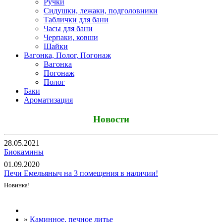
Ручки
Сидушки, лежаки, подголовники
Таблички для бани
Часы для бани
Черпаки, ковши
Шайки
Вагонка, Полог, Погонаж
Вагонка
Погонаж
Полог
Баки
Ароматизация
Новости
28.05.2021
Биокамины
01.09.2020
Печи Емельяныч на 3 помещения в наличии!
Новинка!
Все новости
»
Каминное, печное литье