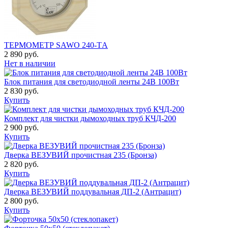
ТЕРМОМЕТР SAWO 240-ТA
2 890 руб.
Нет в наличии
Блок питания для светодиодной ленты 24В 100Вт
2 830 руб.
Купить
Комплект для чистки дымоходных труб КЧД-200
2 900 руб.
Купить
Дверка ВЕЗУВИЙ прочистная 235 (Бронза)
2 820 руб.
Купить
Дверка ВЕЗУВИЙ поддувальная ДП-2 (Антрацит)
2 800 руб.
Купить