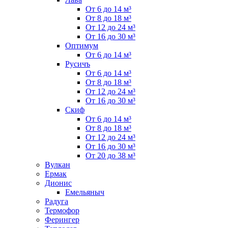
От 6 до 14 м³
От 8 до 18 м³
От 12 до 24 м³
От 16 до 30 м³
Оптимум
От 6 до 14 м³
Русичъ
От 6 до 14 м³
От 8 до 18 м³
От 12 до 24 м³
От 16 до 30 м³
Скиф
От 6 до 14 м³
От 8 до 18 м³
От 12 до 24 м³
От 16 до 30 м³
От 20 до 38 м³
Вулкан
Ермак
Дионис
Емельяныч
Радуга
Термофор
Ферингер