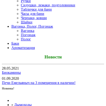
Ручки
Сидушки, лежаки, подголовники
Таблички для бани
Часы для бани
Черпаки, ковши
Шайки
Вагонка, Полог, Погонаж
Вагонка
Погонаж
Полог
Баки
Ароматизация
Новости
28.05.2021
Биокамины
01.09.2020
Печи Емельяныч на 3 помещения в наличии!
Новинка!
Все новости
»
Дымоходы