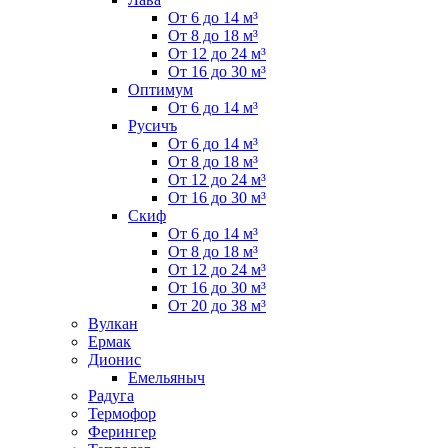
От 6 до 14 м³
От 8 до 18 м³
От 12 до 24 м³
От 16 до 30 м³
Оптимум
От 6 до 14 м³
Русичъ
От 6 до 14 м³
От 8 до 18 м³
От 12 до 24 м³
От 16 до 30 м³
Скиф
От 6 до 14 м³
От 8 до 18 м³
От 12 до 24 м³
От 16 до 30 м³
От 20 до 38 м³
Вулкан
Ермак
Дионис
Емельяныч
Радуга
Термофор
Ферингер