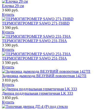
Елочка 29 см
3 600 руб.
Купить
ТЕРМОГИГРОМЕТР SAWO 271-THBD
3 590 руб.
Купить
ТЕРМОГИГРОМЕТР SAWO 231-THA
3 590 руб.
Купить
ТЕРМОГИГРОМЕТР SAWO 251-THA
3 590 руб.
Купить
Задвижка дымохода ВЕЗУВИЙ поворотная 1427П
3 810 руб.
Купить
Дверца поддувальная герметичная LK 333
3 850 руб.
Купить