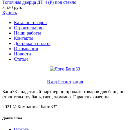
Топочная дверца ДТ-4 (Р) под стекло
3 520 руб.
Купить
Каталог товаров
Строительство
Наши работы
Контакты
Доставка и оплата
О компании
Новости
Статьи
Личный кабинет
Вход
Регистрация
Бани33 - надежный партнер по продаже товаров для бань, по
строительству бань, саун, хамамов. Гарантия качества
2021 © Компания "Бани33"
Документы
Оферта