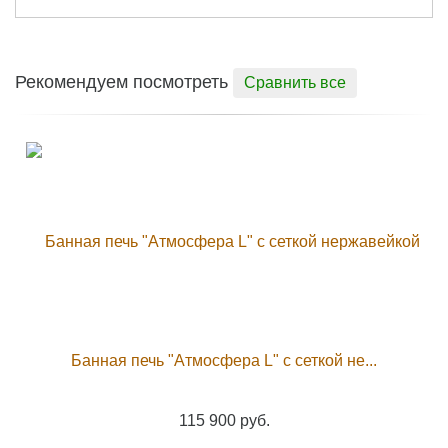
Рекомендуем посмотреть
Сравнить все
Банная печь "Атмосфера L" с сеткой не...
115 900 руб.