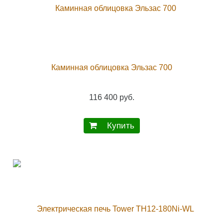
Каминная облицовка Эльзас 700
116 400 руб.
Купить