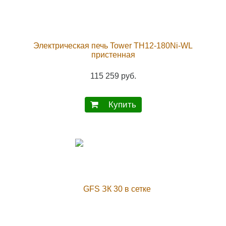
Электрическая печь Tower TH12-180Ni-WL
пристенная
115 259 руб.
Купить