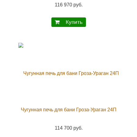
116 970 руб.
Купить
Чугунная печь для бани Гроза-Ураган 24П
114 700 руб.