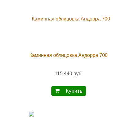
Каминная облицовка Андорра 700
115 440 руб.
Купить