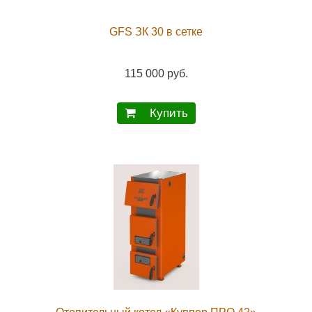
GFS ЗК 30 в сетке
115 000 руб.
Купить