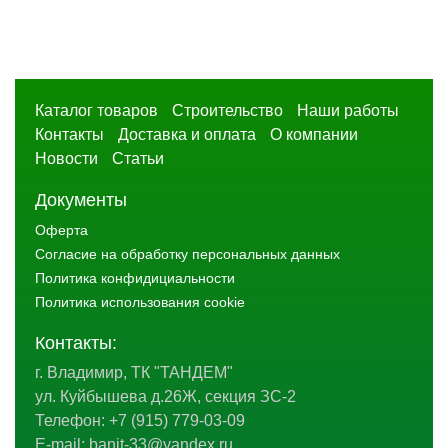
Каталог товаров
Строительство
Наши работы
Контакты
Доставка и оплата
О компании
Новости
Статьи
Документы
Оферта
Согласие на обработку персональных данных
Политика конфидициальности
Политика использования cookie
Контакты:
г. Владимир, ТК "ТАНДЕМ"
ул. Куйбышева д.26Ж, секция ЗС-2
Телефон:
+7 (915) 779-03-09
E-mail:
banit-33@yandex.ru