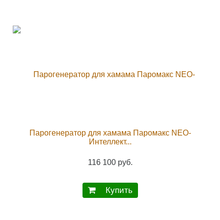
Парогенератор для хамама Паромакс NEO-
Интеллект...
116 100 руб.
Купить