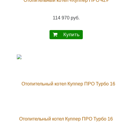
Отопительный котел «Куппер ПРО 42»
114 970 руб.
Купить
Отопительный котел Куппер ПРО Турбо 16