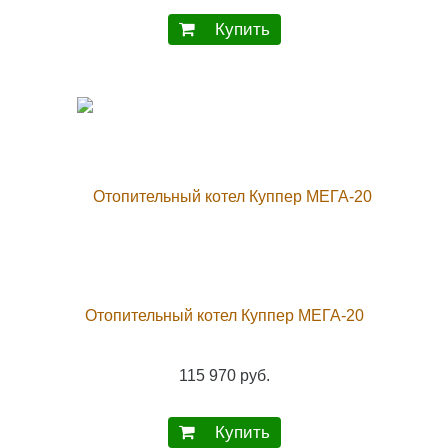
Купить
Отопительный котел Куппер МЕГА-20
115 970 руб.
Купить