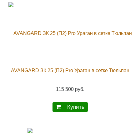
AVANGARD ЗК 25 (П2) Pro Ураган в сетке Тюльпан
115 500 руб.
Купить