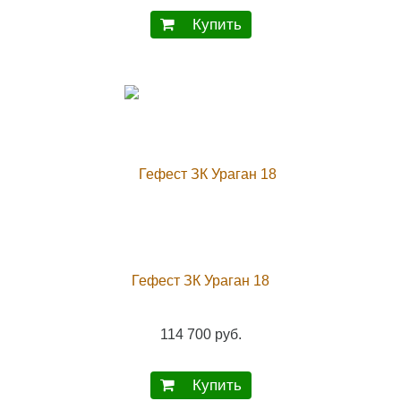
Купить
Гефест ЗК Ураган 18
114 700 руб.
Купить