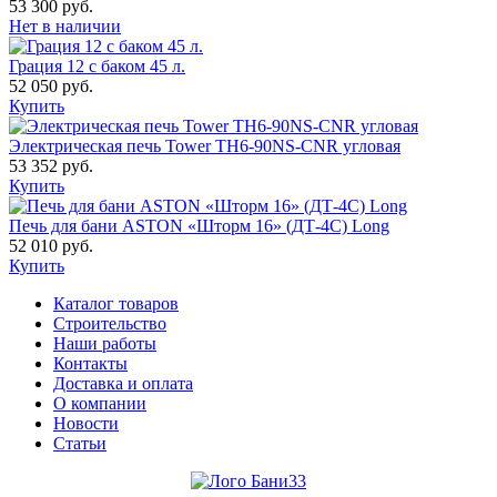
53 300 руб.
Нет в наличии
Грация 12 с баком 45 л.
52 050 руб.
Купить
Электрическая печь Tower TH6-90NS-CNR угловая
53 352 руб.
Купить
Печь для бани ASTON «Шторм 16» (ДТ-4С) Long
52 010 руб.
Купить
Каталог товаров
Строительство
Наши работы
Контакты
Доставка и оплата
О компании
Новости
Статьи