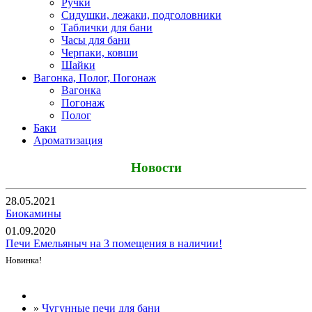
Ручки
Сидушки, лежаки, подголовники
Таблички для бани
Часы для бани
Черпаки, ковши
Шайки
Вагонка, Полог, Погонаж
Вагонка
Погонаж
Полог
Баки
Ароматизация
Новости
28.05.2021
Биокамины
01.09.2020
Печи Емельяныч на 3 помещения в наличии!
Новинка!
Все новости
»
Чугунные печи для бани