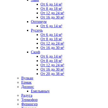
От 6 до 14 м³
От 8 до 18 м³
От 12 до 24 м³
От 16 до 30 м³
Оптимум
От 6 до 14 м³
Русичъ
От 6 до 14 м³
От 8 до 18 м³
От 12 до 24 м³
От 16 до 30 м³
Скиф
От 6 до 14 м³
От 8 до 18 м³
От 12 до 24 м³
От 16 до 30 м³
От 20 до 38 м³
Вулкан
Ермак
Дионис
Емельяныч
Радуга
Термофор
Ферингер