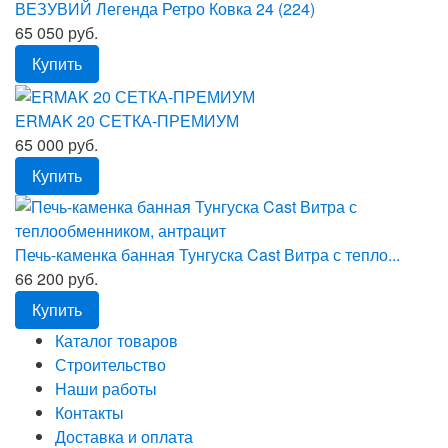
ВЕЗУВИЙ Легенда Ретро Ковка 24 (224)
65 050 руб.
Купить
ERMAK 20 СЕТКА-ПРЕМИУМ
65 000 руб.
Купить
Печь-каменка банная Тунгуска Cast Витра с тепло...
66 200 руб.
Купить
Каталог товаров
Строительство
Наши работы
Контакты
Доставка и оплата