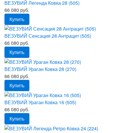
ВЕЗУВИЙ Легенда Ковка 28 (505)
66 080 руб.
Купить
ВЕЗУВИЙ Сенсация 28 Антрацит (505)
66 080 руб.
Купить
ВЕЗУВИЙ Ураган Ковка 28 (270)
66 080 руб.
Купить
ВЕЗУВИЙ Ураган Ковка 16 (505)
66 080 руб.
Купить