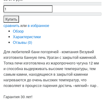
Купить
сравнить
или
в избранное
Обзор
Характеристики
Отзывы (
0
)
Для любителей бани погорячей - компания Везувий
изготовила банную печь Ураган с закрытой каменкой.
Топка печи изготовлена из жаропрочного чугуна 12 мм
и способна выдерживать высокие температуры, тем
самым камни, находящиеся в закрытой каменки
нагреваются до очень высоких температур, что
позволяет в процессе парения достичь «мягкий» пар .
Гарантия 30 лет!