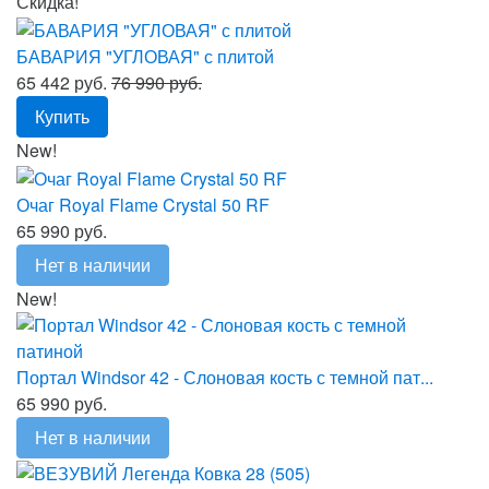
Скидка!
БАВАРИЯ "УГЛОВАЯ" с плитой
65 442 руб.
76 990 руб.
Купить
New!
Очаг Royal Flame Crystal 50 RF
65 990 руб.
Нет в наличии
New!
Портал Windsor 42 - Слоновая кость с темной пат...
65 990 руб.
Нет в наличии