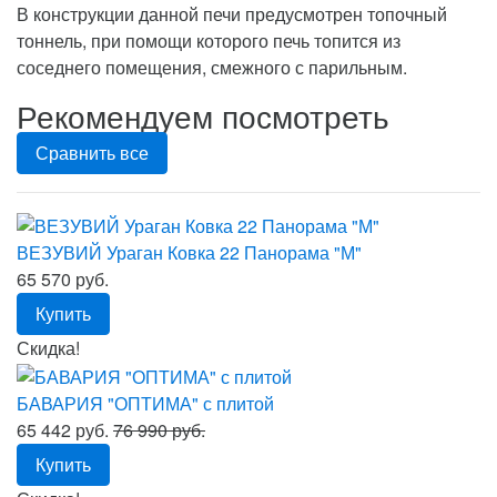
В конструкции данной печи предусмотрен топочный
тоннель, при помощи которого печь топится из
соседнего помещения, смежного с парильным.
Рекомендуем посмотреть
Сравнить все
ВЕЗУВИЙ Ураган Ковка 22 Панорама "М"
65 570 руб.
Купить
Скидка!
БАВАРИЯ "ОПТИМА" с плитой
65 442 руб.
76 990 руб.
Купить