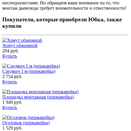
неспециалистами. Но обращаем ваше внимание на то, что
монтаж дымохода требует внимательности и отвественности!
Покупатели, которые приобрели Юбка, также
купили
Хомут обжимной
204 руб.
Купить
Сэндвич 1 м (нержавейка)
2 754 руб.
Купить
Площадка монтажная (нержавейка)
1 949 руб.
Купить
Оголовок (нержавейка)
1 529 руб.