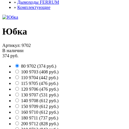
»
Дымоходы FERRUM
»
Комплектующие
Юбка
Артикул:
9702
В наличии
374 руб.
80
9702
(
374 руб.
)
100
9703
(
408 руб.
)
110
9704
(
442 руб.
)
115
9705
(
476 руб.
)
120
9706
(
476 руб.
)
130
9707
(
531 руб.
)
140
9708
(
612 руб.
)
150
9709
(
612 руб.
)
160
9710
(
612 руб.
)
180
9711
(
737 руб.
)
200
9712
(
828 руб.
)