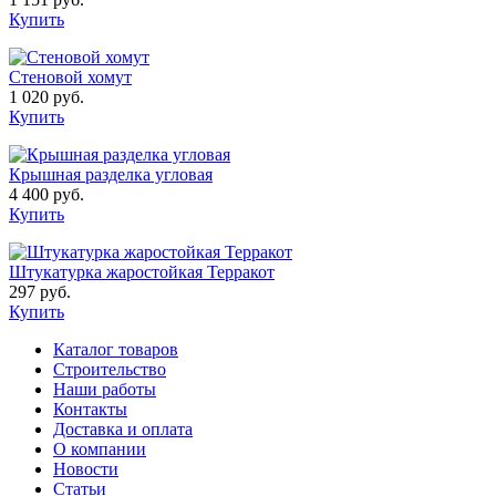
Купить
Стеновой хомут
1 020 руб.
Купить
Крышная разделка угловая
4 400 руб.
Купить
Штукатурка жаростойкая Терракот
297 руб.
Купить
Каталог товаров
Строительство
Наши работы
Контакты
Доставка и оплата
О компании
Новости
Статьи