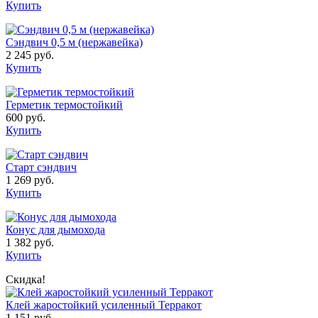
Купить
Сэндвич 0,5 м (нержавейка)
2 245 руб.
Купить
Герметик термостойкий
600 руб.
Купить
Старт сэндвич
1 269 руб.
Купить
Конус для дымохода
1 382 руб.
Купить
Скидка!
Клей жаростойкий усиленный Терракот
1 151 руб.